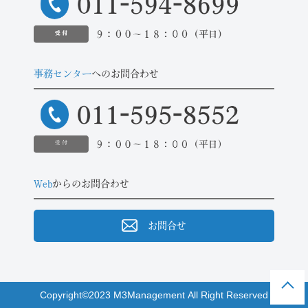
事務センター
へのお問合わせ
Web
からのお問合わせ
お問合せ
Copyright©2023 M3Management All Right Reserved