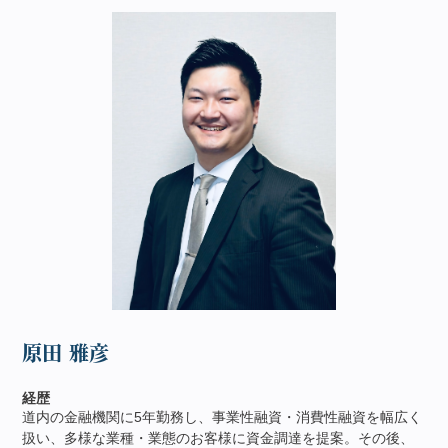
原田 雅彦
経歴
道内の金融機関に5年勤務し、事業性融資・消費性融資を幅広く
扱い、多様な業種・業態のお客様に資金調達を提案。その後、