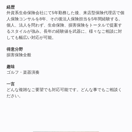
経歴
外資系生命保険会社にて5年勤務した後、来店型保険代理店で個
人保険コンサルを8年、その後法人保険担当を5年間経験する。
個人、法人を問わず、生命保険、損害保険をトータルで提案す
るスタイルが強み。長年の経験値を武器に、様々なご相談に対
しても幅広い対応が可能。
得意分野
損害保険全般
趣味
ゴルフ・楽器演奏
一言
どんな複雑なご要望でも対応可能です。どんな事でもご相談く
ださい。