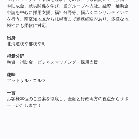
や助成金、就労関係を学び、当グループへ入社。融資、補助金
申請を中心に採用支援、福祉分野等、幅広くコンサルティング
を行う。南空知地区から札幌市まで勤務経験があり、多様な地
域性にも柔軟に対応。
出身
北海道枝幸郡枝幸町
得意分野
融資・補助金・ビジネスマッチング・採用支援
趣味
フットサル・ゴルフ
一言
お客様本位のご提案を徹底し、金融と行政両方の視点からサポ
ートいたします！