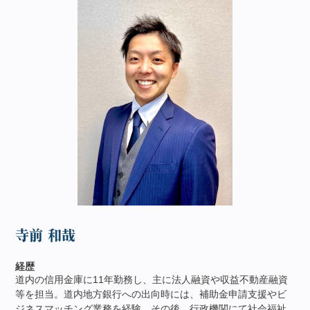
寺前 和哉
経歴
道内の信用金庫に11年勤務し、主に法人融資や収益不動産融資
等を担当。道内地方銀行への出向時には、補助金申請支援やビ
ジネスマッチング業務を経験。その後、行政機関にて社会福祉