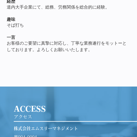
経歴
道内大手企業にて、総務、労務関係を総合的に経験。
趣味
そば打ち
一言
お客様のご要望に真摯に対応し、丁寧な業務遂行をモットーと
しております。よろしくお願いいたします。
ACCESS
アクセス
株式会社エムスリーマネジメント