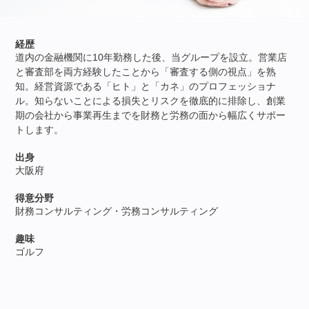
経歴
道内の金融機関に10年勤務した後、当グループを設立。営業店
と審査部を両方経験したことから「審査する側の視点」を熟
知。経営資源である「ヒト」と「カネ」のプロフェッショナ
ル。知らないことによる損失とリスクを徹底的に排除し、創業
期の会社から事業再生までを財務と労務の面から幅広くサポー
トします。
出身
大阪府
得意分野
財務コンサルティング・労務コンサルティング
趣味
ゴルフ