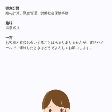
得意分野
給与計算、勤怠管理、労働社会保険事務
趣味
温泉巡り
一言
お客様と直接お会いすることはあまりありませんが、電話やメ
ールでご連絡したときはどうぞよろしくお願いします。