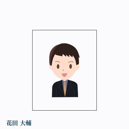
花田 大輔