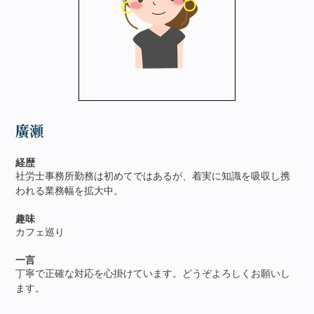
廣瀬
経歴
社労士事務所勤務は初めてではあるが、着実に知識を吸収し携
われる業務幅を拡大中。
趣味
カフェ巡り
一言
丁寧で正確な対応を心掛けています。どうぞよろしくお願いし
ます。