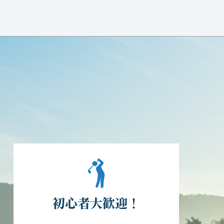
初心者大歓迎！