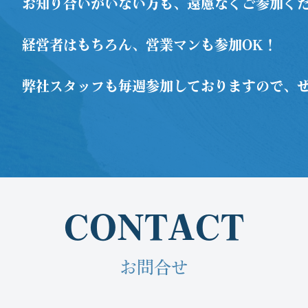
お知り合いがいない方も、遠慮なくご参加く
経営者はもちろん、営業マンも参加OK！
弊社スタッフも毎週参加しておりますので、
CONTACT
お問合せ