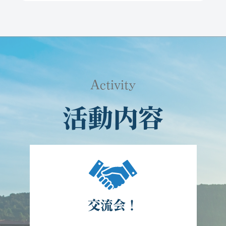
Activity
活動内容
交流会！