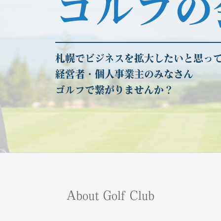
ゴルフの
札幌でビジネスを拡大したいと思っ
経営者・個人事業主のみなさん
ゴルフで繋がりませんか？
About Golf Club