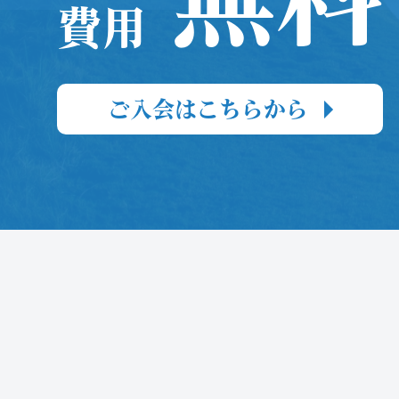
費用
ご入会はこちらから