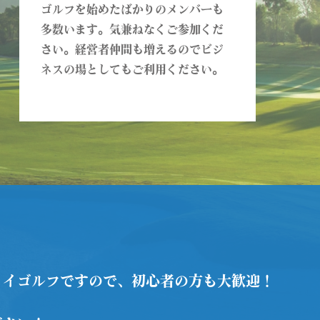
ゴルフを始めたばかりのメンバーも
多数います。気兼ねなくご参加くだ
さい。経営者仲間も増えるのでビジ
ネスの場としてもご利用ください。
ョイゴルフですので、初心者の方も大歓迎！