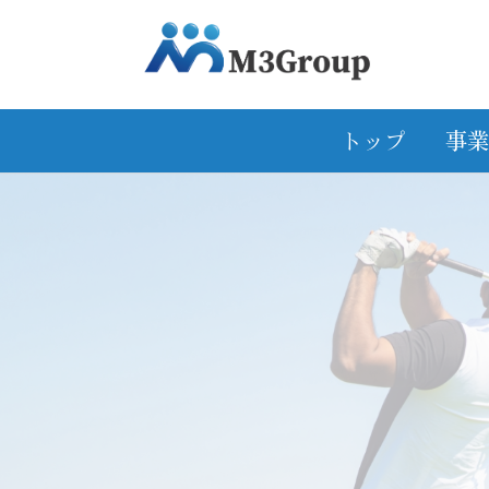
トップ
事業