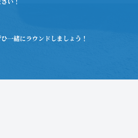
ださい！
ぜひ一緒にラウンドしましょう！